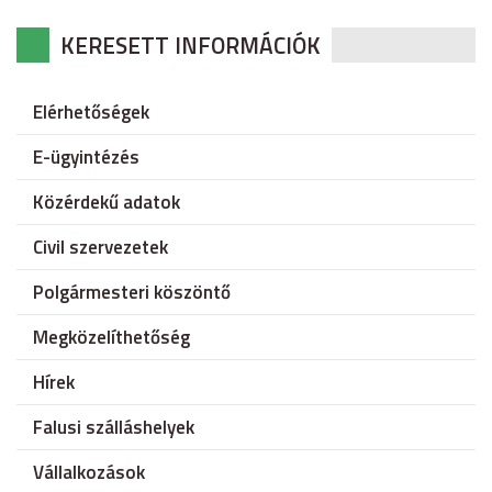
KERESETT INFORMÁCIÓK
Elérhetőségek
E-ügyintézés
Közérdekű adatok
Civil szervezetek
Polgármesteri köszöntő
Megközelíthetőség
Hírek
Falusi szálláshelyek
Vállalkozások