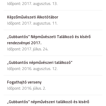
Időpont: 2017. augusztus. 13.
Képzőművészeti Alkotótábor
Időpont: 2017. augusztus. 11.
„Gubbantós” Népművészeti Találkozó és kísérő
rendezvényei 2017.
Időpont: 2017. július. 24.
„Gubbantós népművészeri találkozó”
Időpont: 2016. augusztus. 12.
Fogathajtó verseny
Időpont: 2016. július. 2.
„Gubbantós” népművészeri találkozó és kisérő