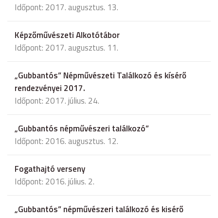
Időpont: 2017. augusztus. 13.
Képzőművészeti Alkotótábor
Időpont: 2017. augusztus. 11.
„Gubbantós” Népművészeti Találkozó és kísérő
rendezvényei 2017.
Időpont: 2017. július. 24.
„Gubbantós népművészeri találkozó”
Időpont: 2016. augusztus. 12.
Fogathajtó verseny
Időpont: 2016. július. 2.
„Gubbantós” népművészeri találkozó és kisérő