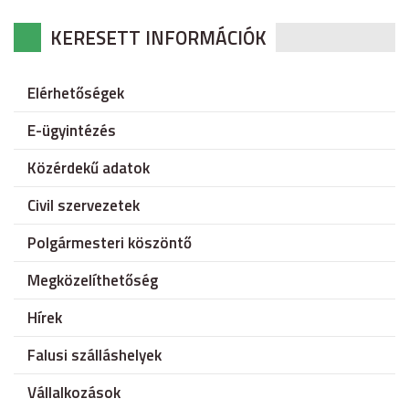
KERESETT INFORMÁCIÓK
Elérhetőségek
E-ügyintézés
Közérdekű adatok
Civil szervezetek
Polgármesteri köszöntő
Megközelíthetőség
Hírek
Falusi szálláshelyek
Vállalkozások