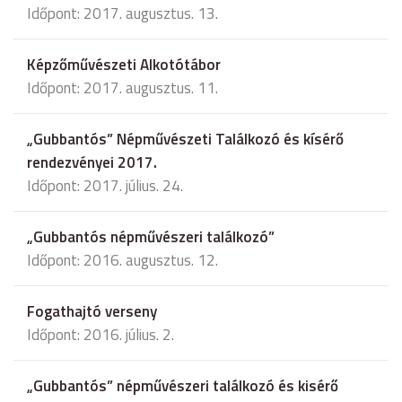
Időpont: 2017. augusztus. 13.
Képzőművészeti Alkotótábor
Időpont: 2017. augusztus. 11.
„Gubbantós” Népművészeti Találkozó és kísérő
rendezvényei 2017.
Időpont: 2017. július. 24.
„Gubbantós népművészeri találkozó”
Időpont: 2016. augusztus. 12.
Fogathajtó verseny
Időpont: 2016. július. 2.
„Gubbantós” népművészeri találkozó és kisérő