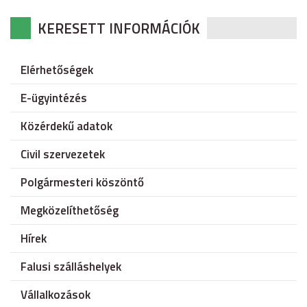
KERESETT INFORMÁCIÓK
Elérhetőségek
E-ügyintézés
Közérdekű adatok
Civil szervezetek
Polgármesteri köszöntő
Megközelíthetőség
Hírek
Falusi szálláshelyek
Vállalkozások