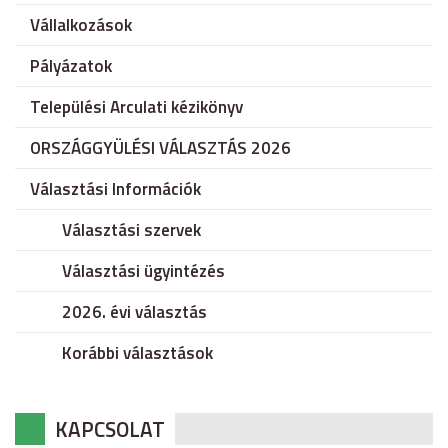
Vállalkozások
Pályázatok
Települési Arculati kézikönyv
ORSZÁGGYÜLÉSI VÁLASZTÁS 2026
Választási Információk
Választási szervek
Választási ügyintézés
2026. évi választás
Korábbi választások
KAPCSOLAT