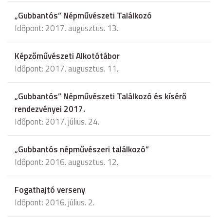
„Gubbantós” Népművészeti Találkozó
Időpont: 2017. augusztus. 13.
Képzőművészeti Alkotótábor
Időpont: 2017. augusztus. 11.
„Gubbantós” Népművészeti Találkozó és kísérő
rendezvényei 2017.
Időpont: 2017. július. 24.
„Gubbantós népművészeri találkozó”
Időpont: 2016. augusztus. 12.
Fogathajtó verseny
Időpont: 2016. július. 2.