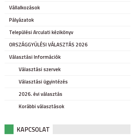
Vállalkozások
Pályázatok
Települési Arculati kézikönyv
ORSZÁGGYÜLÉSI VÁLASZTÁS 2026
Választási Információk
Választási szervek
Választási ügyintézés
2026. évi választás
Korábbi választások
KAPCSOLAT