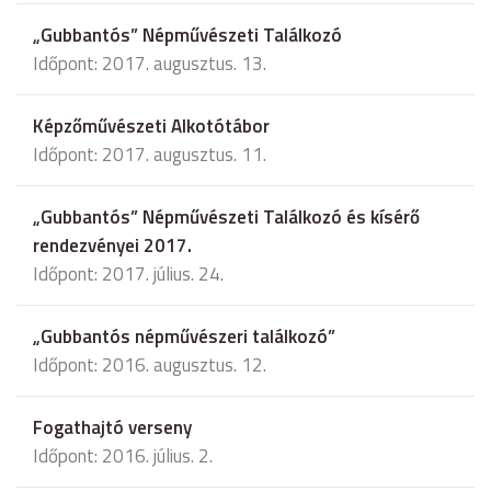
„Gubbantós” Népművészeti Találkozó
Időpont: 2017. augusztus. 13.
Képzőművészeti Alkotótábor
Időpont: 2017. augusztus. 11.
„Gubbantós” Népművészeti Találkozó és kísérő
rendezvényei 2017.
Időpont: 2017. július. 24.
„Gubbantós népművészeri találkozó”
Időpont: 2016. augusztus. 12.
Fogathajtó verseny
Időpont: 2016. július. 2.