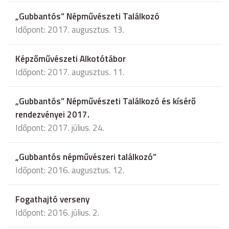
„Gubbantós” Népművészeti Találkozó
Időpont: 2017. augusztus. 13.
Képzőművészeti Alkotótábor
Időpont: 2017. augusztus. 11.
„Gubbantós” Népművészeti Találkozó és kísérő
rendezvényei 2017.
Időpont: 2017. július. 24.
„Gubbantós népművészeri találkozó”
Időpont: 2016. augusztus. 12.
Fogathajtó verseny
Időpont: 2016. július. 2.