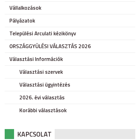
Vállalkozások
Pályázatok
Települési Arculati kézikönyv
ORSZÁGGYÜLÉSI VÁLASZTÁS 2026
Választási Információk
Választási szervek
Választási ügyintézés
2026. évi választás
Korábbi választások
KAPCSOLAT