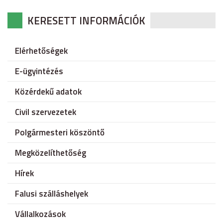
KERESETT INFORMÁCIÓK
Elérhetőségek
E-ügyintézés
Közérdekű adatok
Civil szervezetek
Polgármesteri köszöntő
Megközelíthetőség
Hírek
Falusi szálláshelyek
Vállalkozások