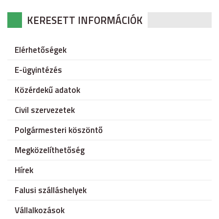
KERESETT INFORMÁCIÓK
Elérhetőségek
E-ügyintézés
Közérdekű adatok
Civil szervezetek
Polgármesteri köszöntő
Megközelíthetőség
Hírek
Falusi szálláshelyek
Vállalkozások