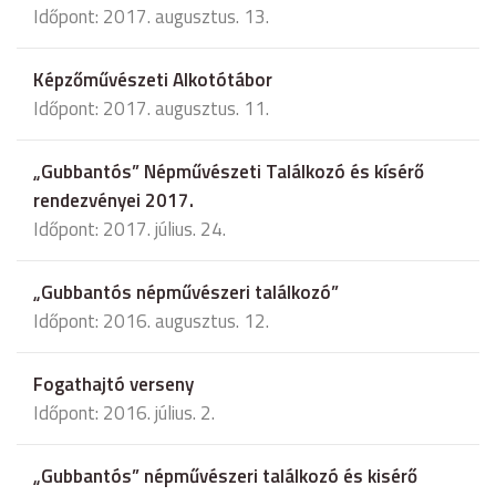
Időpont: 2017. augusztus. 13.
Képzőművészeti Alkotótábor
Időpont: 2017. augusztus. 11.
„Gubbantós” Népművészeti Találkozó és kísérő
rendezvényei 2017.
Időpont: 2017. július. 24.
„Gubbantós népművészeri találkozó”
Időpont: 2016. augusztus. 12.
Fogathajtó verseny
Időpont: 2016. július. 2.
„Gubbantós” népművészeri találkozó és kisérő