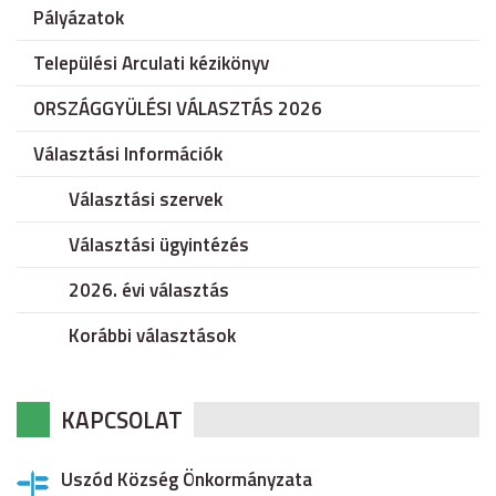
Pályázatok
Települési Arculati kézikönyv
ORSZÁGGYÜLÉSI VÁLASZTÁS 2026
Választási Információk
Választási szervek
Választási ügyintézés
2026. évi választás
Korábbi választások
KAPCSOLAT
Uszód Község Önkormányzata