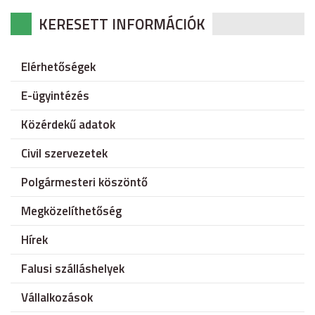
KERESETT INFORMÁCIÓK
Elérhetőségek
E-ügyintézés
Közérdekű adatok
Civil szervezetek
Polgármesteri köszöntő
Megközelíthetőség
Hírek
Falusi szálláshelyek
Vállalkozások