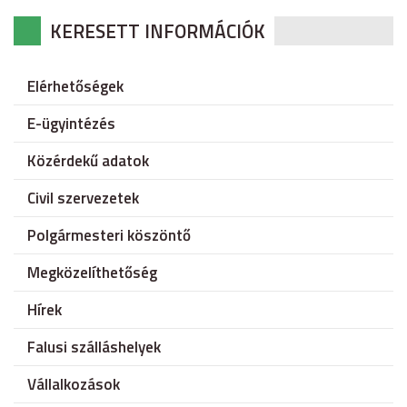
KERESETT INFORMÁCIÓK
Elérhetőségek
E-ügyintézés
Közérdekű adatok
Civil szervezetek
Polgármesteri köszöntő
Megközelíthetőség
Hírek
Falusi szálláshelyek
Vállalkozások