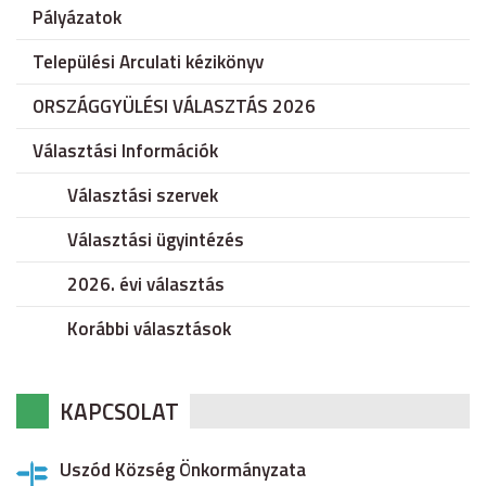
Pályázatok
Települési Arculati kézikönyv
ORSZÁGGYÜLÉSI VÁLASZTÁS 2026
Választási Információk
Választási szervek
Választási ügyintézés
2026. évi választás
Korábbi választások
KAPCSOLAT
Uszód Község Önkormányzata