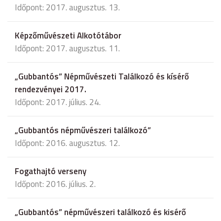
Időpont: 2017. augusztus. 13.
Képzőművészeti Alkotótábor
Időpont: 2017. augusztus. 11.
„Gubbantós” Népművészeti Találkozó és kísérő
rendezvényei 2017.
Időpont: 2017. július. 24.
„Gubbantós népművészeri találkozó”
Időpont: 2016. augusztus. 12.
Fogathajtó verseny
Időpont: 2016. július. 2.
„Gubbantós” népművészeri találkozó és kisérő