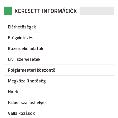
KERESETT INFORMÁCIÓK
Elérhetőségek
E-ügyintézés
Közérdekű adatok
Civil szervezetek
Polgármesteri köszöntő
Megközelíthetőség
Hírek
Falusi szálláshelyek
Vállalkozások