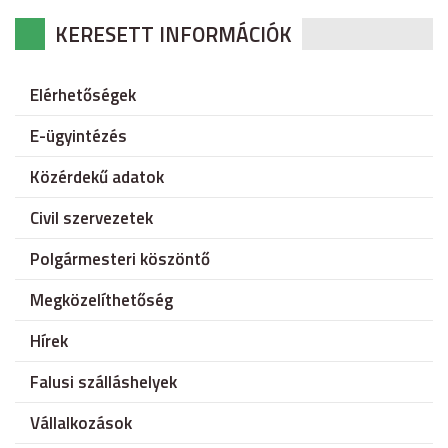
KERESETT INFORMÁCIÓK
Elérhetőségek
E-ügyintézés
Közérdekű adatok
Civil szervezetek
Polgármesteri köszöntő
Megközelíthetőség
Hírek
Falusi szálláshelyek
Vállalkozások