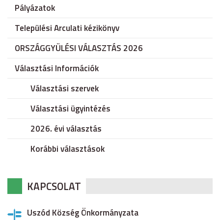
Pályázatok
Települési Arculati kézikönyv
ORSZÁGGYÜLÉSI VÁLASZTÁS 2026
Választási Információk
Választási szervek
Választási ügyintézés
2026. évi választás
Korábbi választások
KAPCSOLAT
Uszód Község Önkormányzata