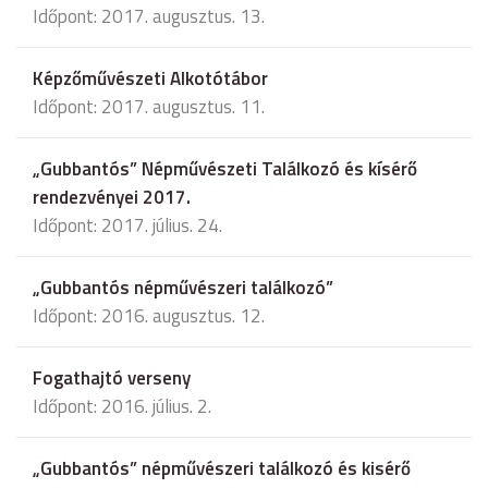
Időpont: 2017. augusztus. 13.
Képzőművészeti Alkotótábor
Időpont: 2017. augusztus. 11.
„Gubbantós” Népművészeti Találkozó és kísérő
rendezvényei 2017.
Időpont: 2017. július. 24.
„Gubbantós népművészeri találkozó”
Időpont: 2016. augusztus. 12.
Fogathajtó verseny
Időpont: 2016. július. 2.
„Gubbantós” népművészeri találkozó és kisérő