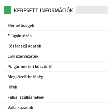
KERESETT INFORMÁCIÓK
Elérhetőségek
E-ügyintézés
Közérdekű adatok
Civil szervezetek
Polgármesteri köszöntő
Megközelíthetőség
Hírek
Falusi szálláshelyek
Vállalkozások