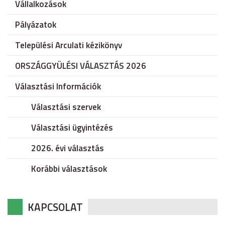
Vállalkozások
Pályázatok
Települési Arculati kézikönyv
ORSZÁGGYÜLÉSI VÁLASZTÁS 2026
Választási Információk
Választási szervek
Választási ügyintézés
2026. évi választás
Korábbi választások
KAPCSOLAT