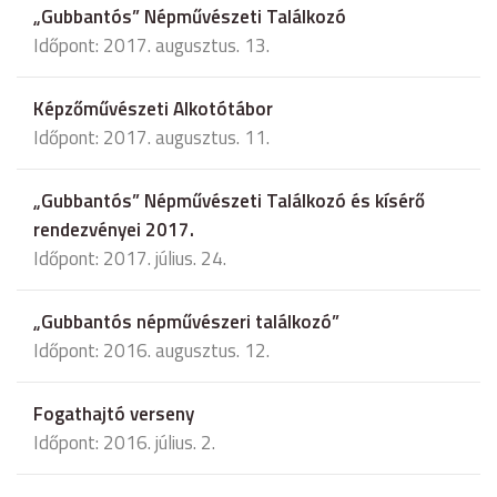
„Gubbantós” Népművészeti Találkozó
Időpont: 2017. augusztus. 13.
Képzőművészeti Alkotótábor
Időpont: 2017. augusztus. 11.
„Gubbantós” Népművészeti Találkozó és kísérő
rendezvényei 2017.
Időpont: 2017. július. 24.
„Gubbantós népművészeri találkozó”
Időpont: 2016. augusztus. 12.
Fogathajtó verseny
Időpont: 2016. július. 2.