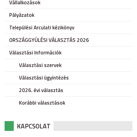
Vállalkozások
Pályázatok
Települési Arculati kézikönyv
ORSZÁGGYÜLÉSI VÁLASZTÁS 2026
Választási Információk
Választási szervek
Választási ügyintézés
2026. évi választás
Korábbi választások
KAPCSOLAT