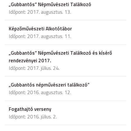
„Gubbantós” Népművészeti Találkozó
Időpont: 2017. augusztus. 13.
Képzőművészeti Alkotótábor
Időpont: 2017. augusztus. 11.
„Gubbantós” Népművészeti Találkozó és kísérő
rendezvényei 2017.
Időpont: 2017. július. 24.
„Gubbantós népművészeri találkozó”
Időpont: 2016. augusztus. 12.
Fogathajtó verseny
Időpont: 2016. július. 2.