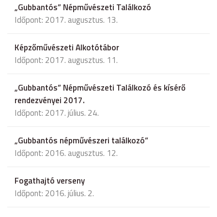
„Gubbantós” Népművészeti Találkozó
Időpont: 2017. augusztus. 13.
Képzőművészeti Alkotótábor
Időpont: 2017. augusztus. 11.
„Gubbantós” Népművészeti Találkozó és kísérő
rendezvényei 2017.
Időpont: 2017. július. 24.
„Gubbantós népművészeri találkozó”
Időpont: 2016. augusztus. 12.
Fogathajtó verseny
Időpont: 2016. július. 2.