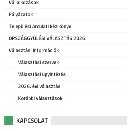
Vállalkozások
Pályázatok
Települési Arculati kézikönyv
ORSZÁGGYÜLÉSI VÁLASZTÁS 2026
Választási Információk
Választási szervek
Választási ügyintézés
2026. évi választás
Korábbi választások
KAPCSOLAT