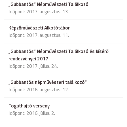
„Gubbantós” Népművészeti Találkozó
Időpont: 2017. augusztus. 13.
Képzőművészeti Alkotótábor
Időpont: 2017. augusztus. 11.
„Gubbantós” Népművészeti Találkozó és kísérő
rendezvényei 2017.
Időpont: 2017. július. 24.
„Gubbantós népművészeri találkozó”
Időpont: 2016. augusztus. 12.
Fogathajtó verseny
Időpont: 2016. július. 2.