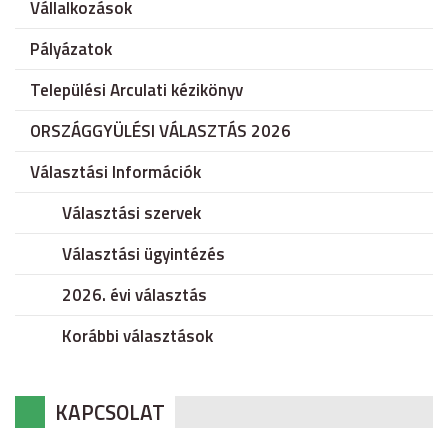
Vállalkozások
Pályázatok
Települési Arculati kézikönyv
ORSZÁGGYÜLÉSI VÁLASZTÁS 2026
Választási Információk
Választási szervek
Választási ügyintézés
2026. évi választás
Korábbi választások
KAPCSOLAT