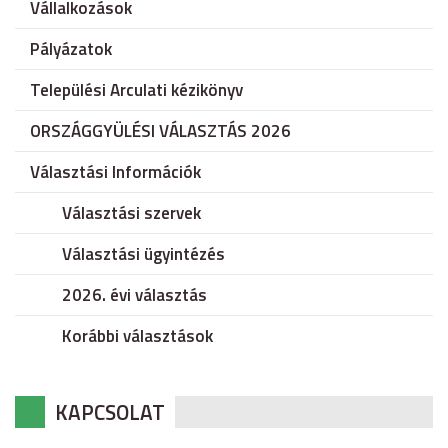
Vállalkozások
Pályázatok
Települési Arculati kézikönyv
ORSZÁGGYÜLÉSI VÁLASZTÁS 2026
Választási Információk
Választási szervek
Választási ügyintézés
2026. évi választás
Korábbi választások
KAPCSOLAT