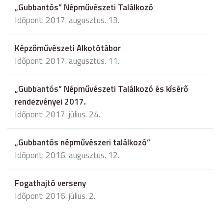
„Gubbantós” Népművészeti Találkozó
Időpont: 2017. augusztus. 13.
Képzőművészeti Alkotótábor
Időpont: 2017. augusztus. 11.
„Gubbantós” Népművészeti Találkozó és kísérő
rendezvényei 2017.
Időpont: 2017. július. 24.
„Gubbantós népművészeri találkozó”
Időpont: 2016. augusztus. 12.
Fogathajtó verseny
Időpont: 2016. július. 2.