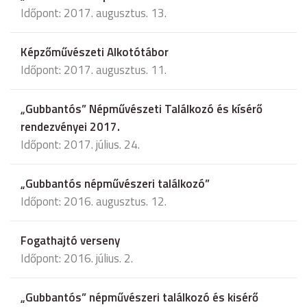
Időpont: 2017. augusztus. 13.
Képzőművészeti Alkotótábor
Időpont: 2017. augusztus. 11.
„Gubbantós” Népművészeti Találkozó és kísérő
rendezvényei 2017.
Időpont: 2017. július. 24.
„Gubbantós népművészeri találkozó”
Időpont: 2016. augusztus. 12.
Fogathajtó verseny
Időpont: 2016. július. 2.
„Gubbantós” népművészeri találkozó és kisérő