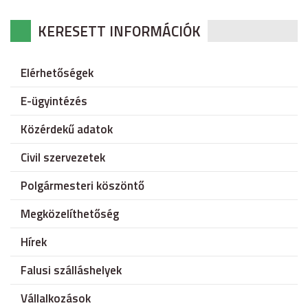
KERESETT INFORMÁCIÓK
Elérhetőségek
E-ügyintézés
Közérdekű adatok
Civil szervezetek
Polgármesteri köszöntő
Megközelíthetőség
Hírek
Falusi szálláshelyek
Vállalkozások