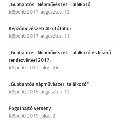
„Gubbantós” Népművészeti Találkozó
Időpont: 2017. augusztus. 13.
Képzőművészeti Alkotótábor
Időpont: 2017. augusztus. 11.
„Gubbantós” Népművészeti Találkozó és kísérő
rendezvényei 2017.
Időpont: 2017. július. 24.
„Gubbantós népművészeri találkozó”
Időpont: 2016. augusztus. 12.
Fogathajtó verseny
Időpont: 2016. július. 2.