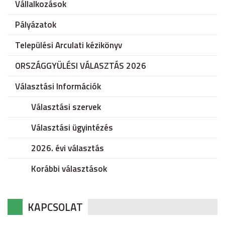
Vállalkozások
Pályázatok
Települési Arculati kézikönyv
ORSZÁGGYÜLÉSI VÁLASZTÁS 2026
Választási Információk
Választási szervek
Választási ügyintézés
2026. évi választás
Korábbi választások
KAPCSOLAT