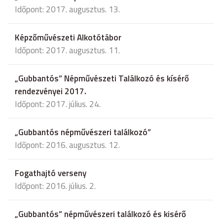
Időpont: 2017. augusztus. 13.
Képzőművészeti Alkotótábor
Időpont: 2017. augusztus. 11.
„Gubbantós” Népművészeti Találkozó és kísérő
rendezvényei 2017.
Időpont: 2017. július. 24.
„Gubbantós népművészeri találkozó”
Időpont: 2016. augusztus. 12.
Fogathajtó verseny
Időpont: 2016. július. 2.
„Gubbantós” népművészeri találkozó és kisérő