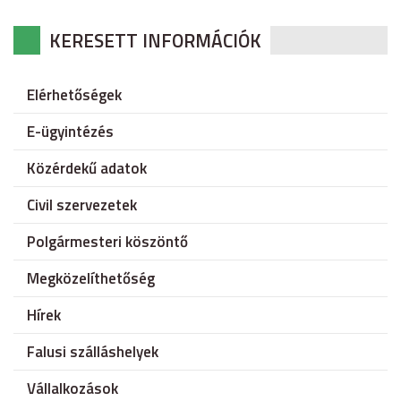
KERESETT INFORMÁCIÓK
Elérhetőségek
E-ügyintézés
Közérdekű adatok
Civil szervezetek
Polgármesteri köszöntő
Megközelíthetőség
Hírek
Falusi szálláshelyek
Vállalkozások