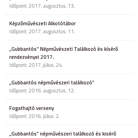
Időpont: 2017. augusztus. 13.
Képzőművészeti Alkotótábor
Időpont: 2017. augusztus. 11.
„Gubbantós” Népművészeti Találkozó és kísérő
rendezvényei 2017.
Időpont: 2017. július. 24.
„Gubbantós népművészeri találkozó”
Időpont: 2016. augusztus. 12.
Fogathajtó verseny
Időpont: 2016. július. 2.
„Gubbantós” népművészeri találkozó és kisérő