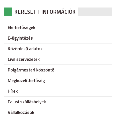
KERESETT INFORMÁCIÓK
Elérhetőségek
E-ügyintézés
Közérdekű adatok
Civil szervezetek
Polgármesteri köszöntő
Megközelíthetőség
Hírek
Falusi szálláshelyek
Vállalkozások