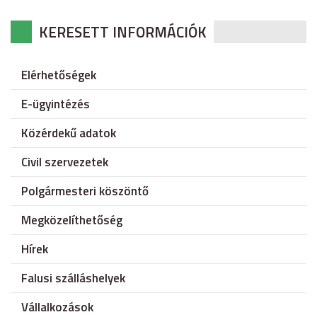
KERESETT INFORMÁCIÓK
Elérhetőségek
E-ügyintézés
Közérdekű adatok
Civil szervezetek
Polgármesteri köszöntő
Megközelíthetőség
Hírek
Falusi szálláshelyek
Vállalkozások