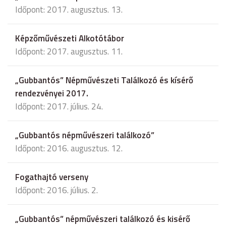
Időpont: 2017. augusztus. 13.
Képzőművészeti Alkotótábor
Időpont: 2017. augusztus. 11.
„Gubbantós” Népművészeti Találkozó és kísérő
rendezvényei 2017.
Időpont: 2017. július. 24.
„Gubbantós népművészeri találkozó”
Időpont: 2016. augusztus. 12.
Fogathajtó verseny
Időpont: 2016. július. 2.
„Gubbantós” népművészeri találkozó és kisérő