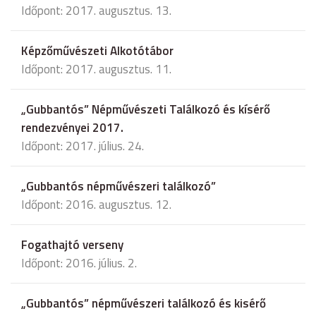
Időpont: 2017. augusztus. 13.
Képzőművészeti Alkotótábor
Időpont: 2017. augusztus. 11.
„Gubbantós” Népművészeti Találkozó és kísérő
rendezvényei 2017.
Időpont: 2017. július. 24.
„Gubbantós népművészeri találkozó”
Időpont: 2016. augusztus. 12.
Fogathajtó verseny
Időpont: 2016. július. 2.
„Gubbantós” népművészeri találkozó és kisérő