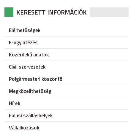
KERESETT INFORMÁCIÓK
Elérhetőségek
E-ügyintézés
Közérdekű adatok
Civil szervezetek
Polgármesteri köszöntő
Megközelíthetőség
Hírek
Falusi szálláshelyek
Vállalkozások