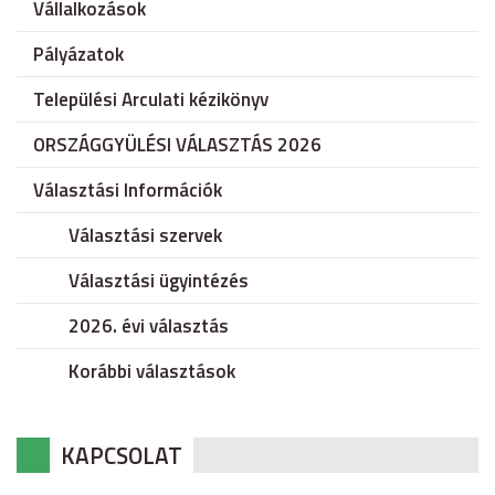
Vállalkozások
Pályázatok
Települési Arculati kézikönyv
ORSZÁGGYÜLÉSI VÁLASZTÁS 2026
Választási Információk
Választási szervek
Választási ügyintézés
2026. évi választás
Korábbi választások
KAPCSOLAT