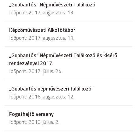
„Gubbantós” Népművészeti Találkozó
Időpont: 2017. augusztus. 13.
Képzőművészeti Alkotótábor
Időpont: 2017. augusztus. 11.
„Gubbantós” Népművészeti Találkozó és kísérő
rendezvényei 2017.
Időpont: 2017. július. 24.
„Gubbantós népművészeri találkozó”
Időpont: 2016. augusztus. 12.
Fogathajtó verseny
Időpont: 2016. július. 2.