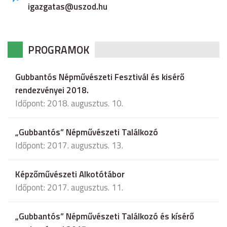
igazgatas@uszod.hu
PROGRAMOK
Gubbantós Népművészeti Fesztivál és kisérő
rendezvényei 2018.
Időpont: 2018. augusztus. 10.
„Gubbantós” Népművészeti Találkozó
Időpont: 2017. augusztus. 13.
Képzőművészeti Alkotótábor
Időpont: 2017. augusztus. 11.
„Gubbantós” Népművészeti Találkozó és kísérő