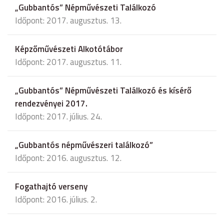
„Gubbantós” Népművészeti Találkozó
Időpont: 2017. augusztus. 13.
Képzőművészeti Alkotótábor
Időpont: 2017. augusztus. 11.
„Gubbantós” Népművészeti Találkozó és kísérő
rendezvényei 2017.
Időpont: 2017. július. 24.
„Gubbantós népművészeri találkozó”
Időpont: 2016. augusztus. 12.
Fogathajtó verseny
Időpont: 2016. július. 2.