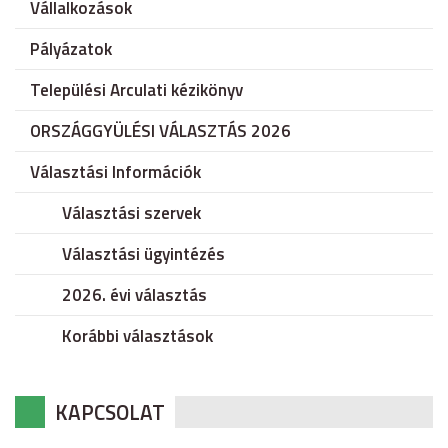
Vállalkozások
Pályázatok
Települési Arculati kézikönyv
ORSZÁGGYÜLÉSI VÁLASZTÁS 2026
Választási Információk
Választási szervek
Választási ügyintézés
2026. évi választás
Korábbi választások
KAPCSOLAT