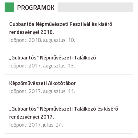
PROGRAMOK
Gubbantós Népművészeti Fesztivál és kisérő
rendezvényei 2018.
Időpont: 2018. augusztus. 10.
„Gubbantós” Népművészeti Találkozó
Időpont: 2017. augusztus. 13.
Képzőművészeti Alkotótábor
Időpont: 2017. augusztus. 11.
„Gubbantós” Népművészeti Találkozó és kísérő
rendezvényei 2017.
Időpont: 2017. július. 24.