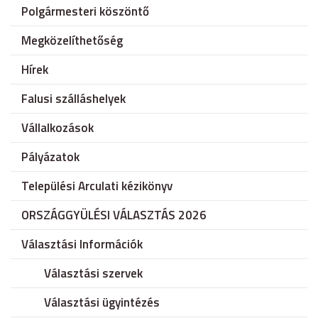
Polgármesteri köszöntő
Megközelíthetőség
Hírek
Falusi szálláshelyek
Vállalkozások
Pályázatok
Települési Arculati kézikönyv
ORSZÁGGYÜLÉSI VÁLASZTÁS 2026
Választási Információk
Választási szervek
Választási ügyintézés