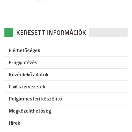
KERESETT INFORMÁCIÓK
Elérhetőségek
E-ügyintézés
Közérdekű adatok
Civil szervezetek
Polgármesteri köszöntő
Megközelíthetőség
Hírek