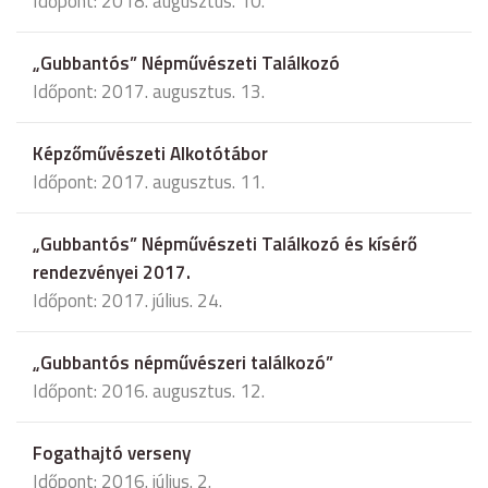
Időpont: 2018. augusztus. 10.
„Gubbantós” Népművészeti Találkozó
Időpont: 2017. augusztus. 13.
Képzőművészeti Alkotótábor
Időpont: 2017. augusztus. 11.
„Gubbantós” Népművészeti Találkozó és kísérő
rendezvényei 2017.
Időpont: 2017. július. 24.
„Gubbantós népművészeri találkozó”
Időpont: 2016. augusztus. 12.
Fogathajtó verseny
Időpont: 2016. július. 2.