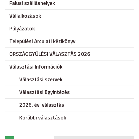
Falusi szálláshelyek
Vállalkozások
Pályázatok
Települési Arculati kézikönyv
ORSZÁGGYÜLÉSI VÁLASZTÁS 2026
Választási Információk
Választási szervek
Választási ügyintézés
2026. évi választás
Korábbi választások