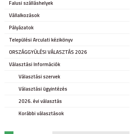
Falusi szálláshelyek
Vállalkozások
Pályázatok
Települési Arculati kézikönyv
ORSZÁGGYÜLÉSI VÁLASZTÁS 2026
Választási Információk
Választási szervek
Választási ügyintézés
2026. évi választás
Korábbi választások