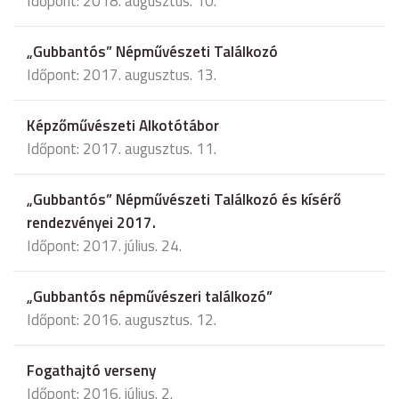
Időpont: 2018. augusztus. 10.
„Gubbantós” Népművészeti Találkozó
Időpont: 2017. augusztus. 13.
Képzőművészeti Alkotótábor
Időpont: 2017. augusztus. 11.
„Gubbantós” Népművészeti Találkozó és kísérő
rendezvényei 2017.
Időpont: 2017. július. 24.
„Gubbantós népművészeri találkozó”
Időpont: 2016. augusztus. 12.
Fogathajtó verseny
Időpont: 2016. július. 2.