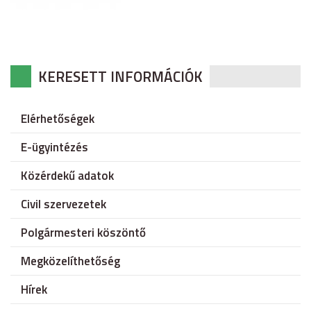
KERESETT INFORMÁCIÓK
Elérhetőségek
E-ügyintézés
Közérdekű adatok
Civil szervezetek
Polgármesteri köszöntő
Megközelíthetőség
Hírek