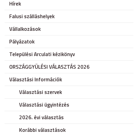
Hírek
Falusi szálláshelyek
Vállalkozások
Pályázatok
Települési Arculati kézikönyv
ORSZÁGGYÜLÉSI VÁLASZTÁS 2026
Választási Információk
Választási szervek
Választási ügyintézés
2026. évi választás
Korábbi választások