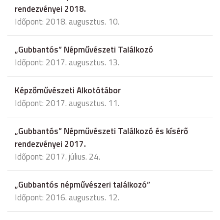
rendezvényei 2018.
Időpont: 2018. augusztus. 10.
„Gubbantós” Népművészeti Találkozó
Időpont: 2017. augusztus. 13.
Képzőművészeti Alkotótábor
Időpont: 2017. augusztus. 11.
„Gubbantós” Népművészeti Találkozó és kísérő
rendezvényei 2017.
Időpont: 2017. július. 24.
„Gubbantós népművészeri találkozó”
Időpont: 2016. augusztus. 12.