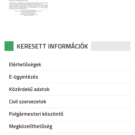
KERESETT INFORMÁCIÓK
Elérhetőségek
E-ügyintézés
Közérdekű adatok
Civil szervezetek
Polgármesteri köszöntő
Megközelíthetőség