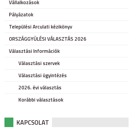
Vállalkozások
Pályázatok
Települési Arculati kézikönyv
ORSZÁGGYÜLÉSI VÁLASZTÁS 2026
Választási Információk
Választási szervek
Választási ügyintézés
2026. évi választás
Korábbi választások
KAPCSOLAT