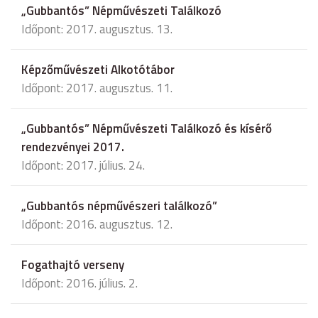
„Gubbantós” Népművészeti Találkozó
Időpont: 2017. augusztus. 13.
Képzőművészeti Alkotótábor
Időpont: 2017. augusztus. 11.
„Gubbantós” Népművészeti Találkozó és kísérő
rendezvényei 2017.
Időpont: 2017. július. 24.
„Gubbantós népművészeri találkozó”
Időpont: 2016. augusztus. 12.
Fogathajtó verseny
Időpont: 2016. július. 2.