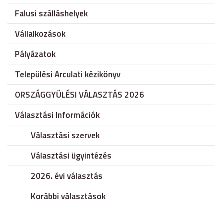
Falusi szálláshelyek
Vállalkozások
Pályázatok
Települési Arculati kézikönyv
ORSZÁGGYÜLÉSI VÁLASZTÁS 2026
Választási Információk
Választási szervek
Választási ügyintézés
2026. évi választás
Korábbi választások