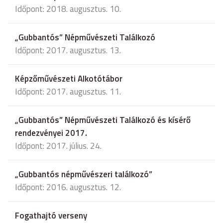
Időpont: 2018. augusztus. 10.
„Gubbantós” Népművészeti Találkozó
Időpont: 2017. augusztus. 13.
Képzőművészeti Alkotótábor
Időpont: 2017. augusztus. 11.
„Gubbantós” Népművészeti Találkozó és kísérő
rendezvényei 2017.
Időpont: 2017. július. 24.
„Gubbantós népművészeri találkozó”
Időpont: 2016. augusztus. 12.
Fogathajtó verseny