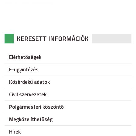
KERESETT INFORMÁCIÓK
Elérhetőségek
E-ügyintézés
Közérdekű adatok
Civil szervezetek
Polgármesteri köszöntő
Megközelíthetőség
Hírek