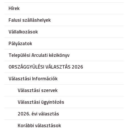
Hírek
Falusi szálláshelyek
Vállalkozások
Pályázatok
Települési Arculati kézikönyv
ORSZÁGGYÜLÉSI VÁLASZTÁS 2026
Választási Információk
Választási szervek
Választási ügyintézés
2026. évi választás
Korábbi választások