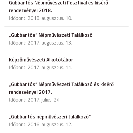
Gubbantós Népművészeti Fesztivál és kisérő
rendezvényei 2018.
Időpont: 2018. augusztus. 10.
„Gubbantós” Népművészeti Találkozó
Időpont: 2017. augusztus. 13.
Képzőművészeti Alkotótábor
Időpont: 2017. augusztus. 11.
„Gubbantós” Népművészeti Találkozó és kísérő
rendezvényei 2017.
Időpont: 2017. július. 24.
„Gubbantós népművészeri találkozó”
Időpont: 2016. augusztus. 12.