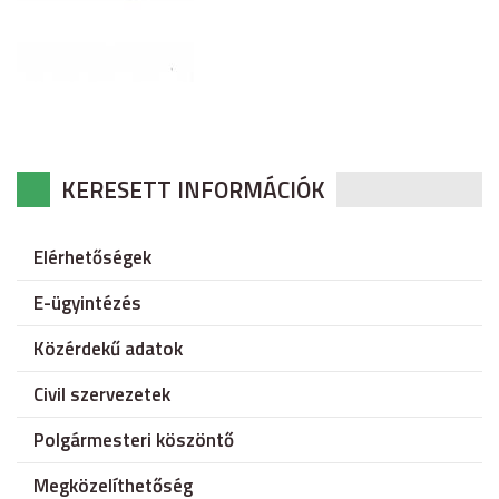
KERESETT INFORMÁCIÓK
Elérhetőségek
E-ügyintézés
Közérdekű adatok
Civil szervezetek
Polgármesteri köszöntő
Megközelíthetőség