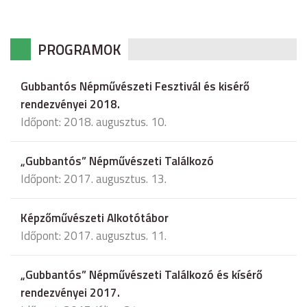
PROGRAMOK
Gubbantós Népművészeti Fesztivál és kisérő
rendezvényei 2018.
Időpont: 2018. augusztus. 10.
„Gubbantós” Népművészeti Találkozó
Időpont: 2017. augusztus. 13.
Képzőművészeti Alkotótábor
Időpont: 2017. augusztus. 11.
„Gubbantós” Népművészeti Találkozó és kísérő
rendezvényei 2017.