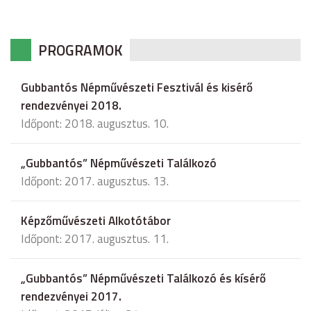
PROGRAMOK
Gubbantós Népművészeti Fesztivál és kisérő
rendezvényei 2018.
Időpont: 2018. augusztus. 10.
„Gubbantós” Népművészeti Találkozó
Időpont: 2017. augusztus. 13.
Képzőművészeti Alkotótábor
Időpont: 2017. augusztus. 11.
„Gubbantós” Népművészeti Találkozó és kísérő
rendezvényei 2017.