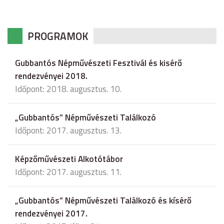
PROGRAMOK
Gubbantós Népművészeti Fesztivál és kisérő
rendezvényei 2018.
Időpont: 2018. augusztus. 10.
„Gubbantós” Népművészeti Találkozó
Időpont: 2017. augusztus. 13.
Képzőművészeti Alkotótábor
Időpont: 2017. augusztus. 11.
„Gubbantós” Népművészeti Találkozó és kísérő
rendezvényei 2017.