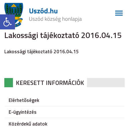
Eszköztár megnyitása
Lakossági tájékoztató 2016.04.15
Lakossági tájékoztató 2016.04.15
KERESETT INFORMÁCIÓK
Elérhetőségek
E-ügyintézés
Közérdekű adatok