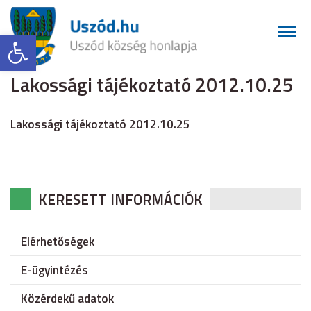
Eszköztár megnyitása
Lakossági tájékoztató 2012.10.25
Lakossági tájékoztató 2012.10.25
KERESETT INFORMÁCIÓK
Elérhetőségek
E-ügyintézés
Közérdekű adatok