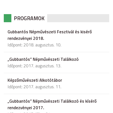
PROGRAMOK
Gubbantós Népművészeti Fesztivál és kisérő
rendezvényei 2018.
Időpont: 2018. augusztus. 10.
„Gubbantós” Népművészeti Találkozó
Időpont: 2017. augusztus. 13.
Képzőművészeti Alkotótábor
Időpont: 2017. augusztus. 11.
„Gubbantós” Népművészeti Találkozó és kísérő
rendezvényei 2017.