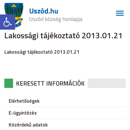
Eszköztár megnyitása
Lakossági tájékoztató 2013.01.21
Lakossági tájékoztató 2013.01.21
KERESETT INFORMÁCIÓK
Elérhetőségek
E-ügyintézés
Közérdekű adatok