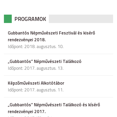
PROGRAMOK
Gubbantós Népművészeti Fesztivál és kisérő
rendezvényei 2018.
Időpont: 2018. augusztus. 10.
„Gubbantós” Népművészeti Találkozó
Időpont: 2017. augusztus. 13.
Képzőművészeti Alkotótábor
Időpont: 2017. augusztus. 11.
„Gubbantós” Népművészeti Találkozó és kísérő
rendezvényei 2017.