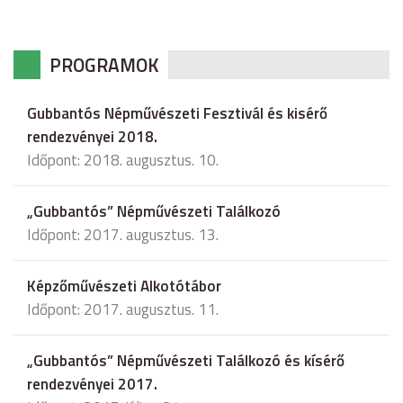
PROGRAMOK
Gubbantós Népművészeti Fesztivál és kisérő
rendezvényei 2018.
Időpont: 2018. augusztus. 10.
„Gubbantós” Népművészeti Találkozó
Időpont: 2017. augusztus. 13.
Képzőművészeti Alkotótábor
Időpont: 2017. augusztus. 11.
„Gubbantós” Népművészeti Találkozó és kísérő
rendezvényei 2017.