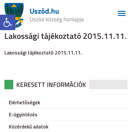
Eszköztár megnyitása
Lakossági tájékoztató 2015.11.11.
Lakossági tájékoztató 2015.11.11.
KERESETT INFORMÁCIÓK
Elérhetőségek
E-ügyintézés
Közérdekű adatok