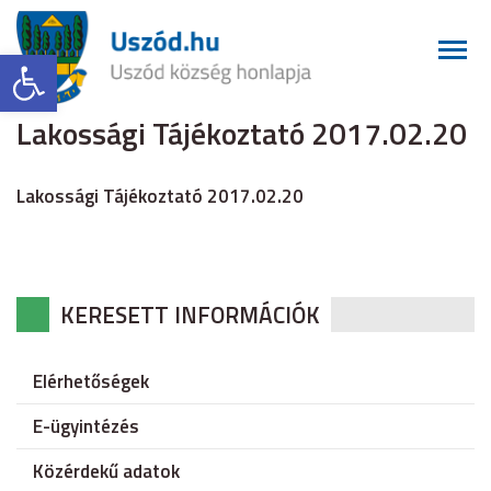
Eszköztár megnyitása
Lakossági Tájékoztató 2017.02.20
Lakossági Tájékoztató 2017.02.20
KERESETT INFORMÁCIÓK
Elérhetőségek
E-ügyintézés
Közérdekű adatok