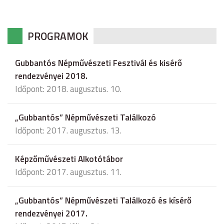
PROGRAMOK
Gubbantós Népművészeti Fesztivál és kisérő
rendezvényei 2018.
Időpont: 2018. augusztus. 10.
„Gubbantós” Népművészeti Találkozó
Időpont: 2017. augusztus. 13.
Képzőművészeti Alkotótábor
Időpont: 2017. augusztus. 11.
„Gubbantós” Népművészeti Találkozó és kísérő
rendezvényei 2017.