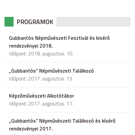
PROGRAMOK
Gubbantós Népművészeti Fesztivál és kisérő
rendezvényei 2018.
Időpont: 2018. augusztus. 10.
„Gubbantós” Népművészeti Találkozó
Időpont: 2017. augusztus. 13.
Képzőművészeti Alkotótábor
Időpont: 2017. augusztus. 11.
„Gubbantós” Népművészeti Találkozó és kísérő
rendezvényei 2017.