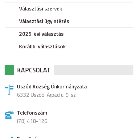
Választási szervek
Választási ügyintézés
2026. évi választás
Korábbi választások
KAPCSOLAT
Uszód Község Önkormányzata
6332 Uszód, Árpád u. 9. sz
Telefonszám
(78) 418-126