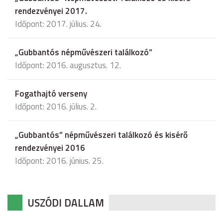
rendezvényei 2017.
Időpont: 2017. július. 24.
„Gubbantós népművészeri találkozó”
Időpont: 2016. augusztus. 12.
Fogathajtó verseny
Időpont: 2016. július. 2.
„Gubbantós” népművészeri találkozó és kisérő
rendezvényei 2016
Időpont: 2016. június. 25.
USZÓDI DALLAM