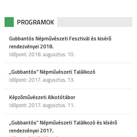
PROGRAMOK
Gubbantós Népművészeti Fesztivál és kisérő
rendezvényei 2018.
Időpont: 2018. augusztus. 10.
„Gubbantós” Népművészeti Találkozó
Időpont: 2017. augusztus. 13.
Képzőművészeti Alkotótábor
Időpont: 2017. augusztus. 11.
„Gubbantós” Népművészeti Találkozó és kísérő
rendezvényei 2017.