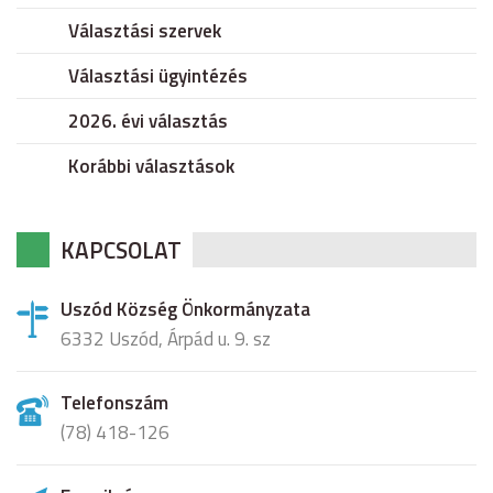
Választási szervek
Választási ügyintézés
2026. évi választás
Korábbi választások
KAPCSOLAT
Uszód Község Önkormányzata
6332 Uszód, Árpád u. 9. sz
Telefonszám
(78) 418-126