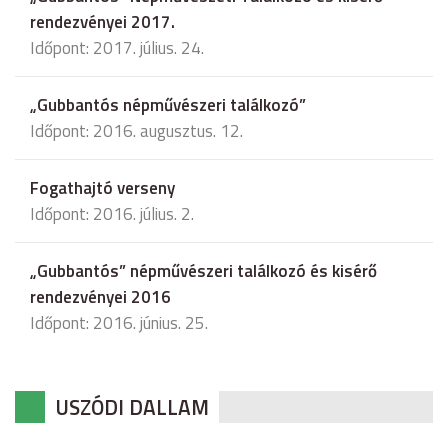
rendezvényei 2017.
Időpont: 2017. július. 24.
„Gubbantós népművészeri találkozó”
Időpont: 2016. augusztus. 12.
Fogathajtó verseny
Időpont: 2016. július. 2.
„Gubbantós” népművészeri találkozó és kisérő
rendezvényei 2016
Időpont: 2016. június. 25.
USZÓDI DALLAM