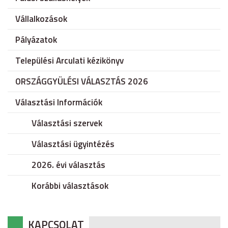
Vállalkozások
Pályázatok
Települési Arculati kézikönyv
ORSZÁGGYÜLÉSI VÁLASZTÁS 2026
Választási Információk
Választási szervek
Választási ügyintézés
2026. évi választás
Korábbi választások
KAPCSOLAT