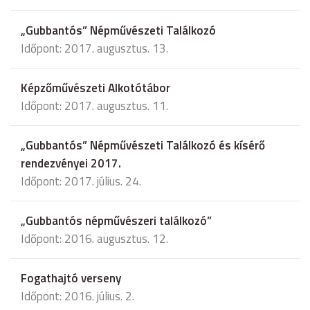
„Gubbantós” Népművészeti Találkozó
Időpont: 2017. augusztus. 13.
Képzőművészeti Alkotótábor
Időpont: 2017. augusztus. 11.
„Gubbantós” Népművészeti Találkozó és kísérő
rendezvényei 2017.
Időpont: 2017. július. 24.
„Gubbantós népművészeri találkozó”
Időpont: 2016. augusztus. 12.
Fogathajtó verseny
Időpont: 2016. július. 2.