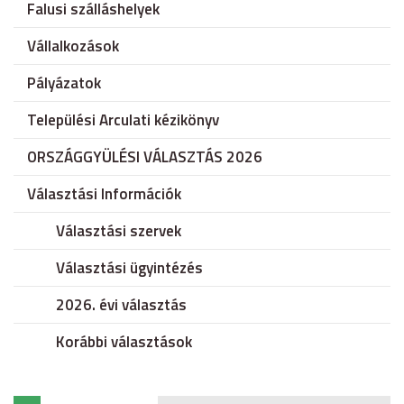
Falusi szálláshelyek
Vállalkozások
Pályázatok
Települési Arculati kézikönyv
ORSZÁGGYÜLÉSI VÁLASZTÁS 2026
Választási Információk
Választási szervek
Választási ügyintézés
2026. évi választás
Korábbi választások