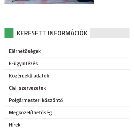
KERESETT INFORMÁCIÓK
Elérhetőségek
E-ügyintézés
Közérdekű adatok
Civil szervezetek
Polgármesteri köszöntő
Megközelíthetőség
Hírek