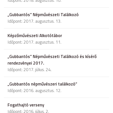
Időpont: 2018. augusztus. 10.
„Gubbantós” Népművészeti Találkozó
Időpont: 2017. augusztus. 13.
Képzőművészeti Alkotótábor
Időpont: 2017. augusztus. 11.
„Gubbantós” Népművészeti Találkozó és kísérő
rendezvényei 2017.
Időpont: 2017. július. 24.
„Gubbantós népművészeri találkozó”
Időpont: 2016. augusztus. 12.
Fogathajtó verseny
Időpont: 2016. július. 2.