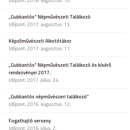
Időpont: 2018. augusztus. 10.
„Gubbantós” Népművészeti Találkozó
Időpont: 2017. augusztus. 13.
Képzőművészeti Alkotótábor
Időpont: 2017. augusztus. 11.
„Gubbantós” Népművészeti Találkozó és kísérő
rendezvényei 2017.
Időpont: 2017. július. 24.
„Gubbantós népművészeri találkozó”
Időpont: 2016. augusztus. 12.
Fogathajtó verseny
Időpont: 2016. július. 2.