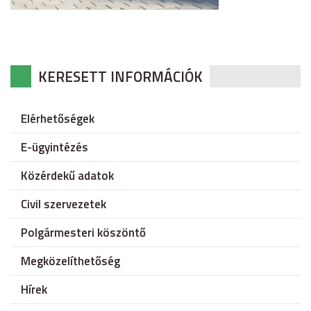
KERESETT INFORMÁCIÓK
Elérhetőségek
E-ügyintézés
Közérdekű adatok
Civil szervezetek
Polgármesteri köszöntő
Megközelíthetőség
Hírek