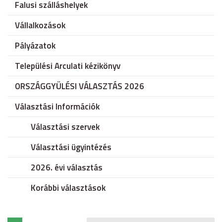
Falusi szálláshelyek
Vállalkozások
Pályázatok
Települési Arculati kézikönyv
ORSZÁGGYÜLÉSI VÁLASZTÁS 2026
Választási Információk
Választási szervek
Választási ügyintézés
2026. évi választás
Korábbi választások