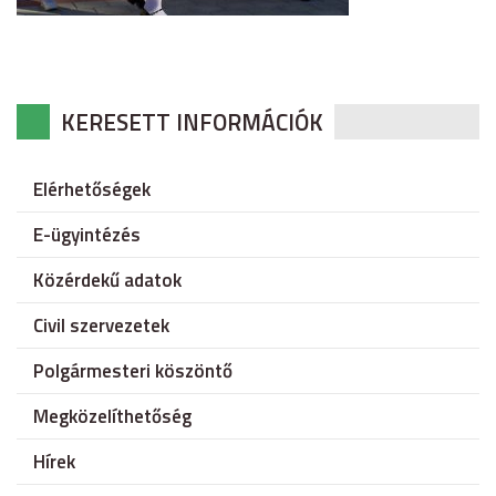
KERESETT INFORMÁCIÓK
Elérhetőségek
E-ügyintézés
Közérdekű adatok
Civil szervezetek
Polgármesteri köszöntő
Megközelíthetőség
Hírek