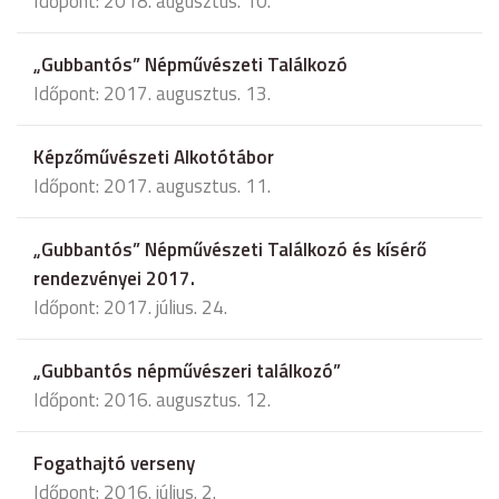
Időpont: 2018. augusztus. 10.
„Gubbantós” Népművészeti Találkozó
Időpont: 2017. augusztus. 13.
Képzőművészeti Alkotótábor
Időpont: 2017. augusztus. 11.
„Gubbantós” Népművészeti Találkozó és kísérő
rendezvényei 2017.
Időpont: 2017. július. 24.
„Gubbantós népművészeri találkozó”
Időpont: 2016. augusztus. 12.
Fogathajtó verseny
Időpont: 2016. július. 2.