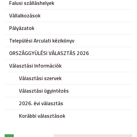
Falusi szálláshelyek
Vállalkozások
Pályázatok
Települési Arculati kézikönyv
ORSZÁGGYÜLÉSI VÁLASZTÁS 2026
Választási Információk
Választási szervek
Választási ügyintézés
2026. évi választás
Korábbi választások