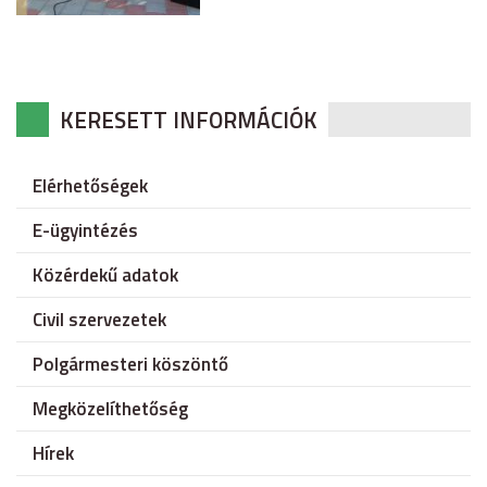
KERESETT INFORMÁCIÓK
Elérhetőségek
E-ügyintézés
Közérdekű adatok
Civil szervezetek
Polgármesteri köszöntő
Megközelíthetőség
Hírek