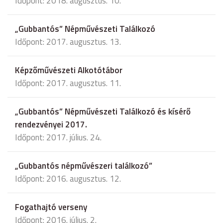
Időpont: 2018. augusztus. 10.
„Gubbantós” Népművészeti Találkozó
Időpont: 2017. augusztus. 13.
Képzőművészeti Alkotótábor
Időpont: 2017. augusztus. 11.
„Gubbantós” Népművészeti Találkozó és kísérő
rendezvényei 2017.
Időpont: 2017. július. 24.
„Gubbantós népművészeri találkozó”
Időpont: 2016. augusztus. 12.
Fogathajtó verseny
Időpont: 2016. július. 2.