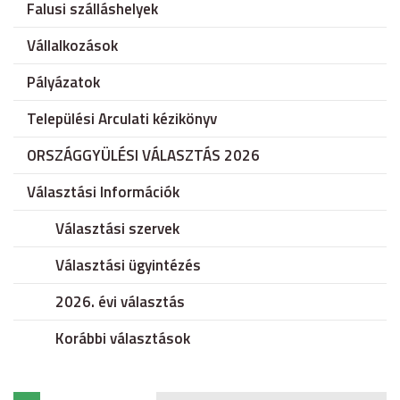
Falusi szálláshelyek
Vállalkozások
Pályázatok
Települési Arculati kézikönyv
ORSZÁGGYÜLÉSI VÁLASZTÁS 2026
Választási Információk
Választási szervek
Választási ügyintézés
2026. évi választás
Korábbi választások